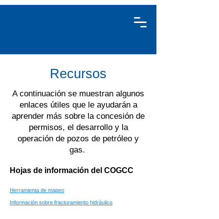
Recursos
A continuación se muestran algunos
enlaces útiles que le ayudarán a
aprender más sobre la concesión de
permisos, el desarrollo y la
operación de pozos de petróleo y
gas.
Hojas de información del COGCC
Herramienta de mapeo
Información sobre fracturamiento hidráulico